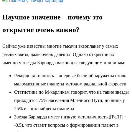
Научное значение – почему это
открытие очень важно?
Сейчас уже известны многие тысячи экзопланет у самых
разных звёзд, даже очень далёких. Однако открытие их
именно у звезды Барнарда важно для следующим причинам:
Рекордная точность – впервые были обнаружены столь
маломассивные планеты методом радиальной скорости.
Статистика по М-карликам говорит, что на такие звезды
приходится 75% населения Млечного Пути, но лишь у
25% из них найдены планеты.
Звезда Барнарда имеет низкую металличность ([Fe/H] =
-0.5), что ставит вопросы о формировании планет в