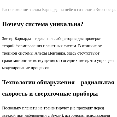
Расположение звезды Барнарда на небе в созвездии Змееносца.
Почему система уникальна?
Звезда Барнарда – идеальная лаборатория для проверки
теорий формирования планетных систем. В отличие от
тройной системы Альфы Центавра, здесь отсутствуют
гравитационные возмущения от соседних звезд, что упрощает
моделирование процессов.
Технологии обнаружения – радиальная
скорость и сверхточные приборы
Поскольку планеты не транзитируют (не проходят перед
звездой при наблюдении с Земли), астрономы использовали