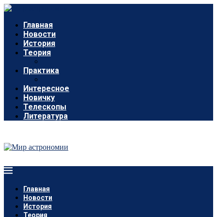
Главная
Новости
История
Теория
Практика
Интересное
Новичку
Телескопы
Литература
Главная
Новости
История
Теория