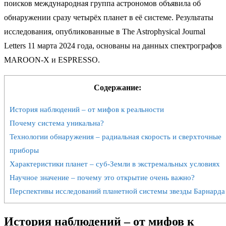
поисков международная группа астрономов объявила об
обнаружении сразу четырёх планет в её системе. Результаты
исследования, опубликованные в The Astrophysical Journal
Letters 11 марта 2024 года, основаны на данных спектрографов
MAROON-X и ESPRESSO.
Содержание:
История наблюдений – от мифов к реальности
Почему система уникальна?
Технологии обнаружения – радиальная скорость и сверхточные
приборы
Характеристики планет – суб-Земли в экстремальных условиях
Научное значение – почему это открытие очень важно?
Перспективы исследований планетной системы звезды Барнарда
История наблюдений – от мифов к