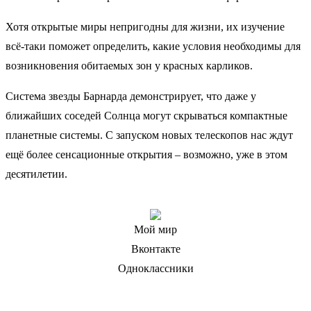
Хотя открытые миры непригодны для жизни, их изучение
всё-таки поможет определить, какие условия необходимы для
возникновения обитаемых зон у красных карликов.
Система звезды Барнарда демонстрирует, что даже у
ближайших соседей Солнца могут скрываться компактные
планетные системы. С запуском новых телескопов нас ждут
ещё более сенсационные открытия – возможно, уже в этом
десятилетии.
Мой мир
Вконтакте
Одноклассники