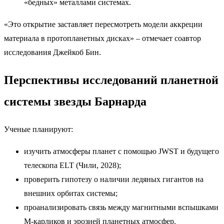
«бедных» металлами системах.
«Это открытие заставляет пересмотреть модели аккреции
материала в протопланетных дисках» – отмечает соавтор
исследования Джейкоб Бин.
Перспективы исследований планетной
системы звезды Барнарда
Ученые планируют:
изучить атмосферы планет с помощью JWST и будущего
телескопа ELT (Чили, 2028);
проверить гипотезу о наличии ледяных гигантов на
внешних орбитах системы;
проанализировать связь между магнитными вспышками
М-карликов и эрозией планетных атмосфер.