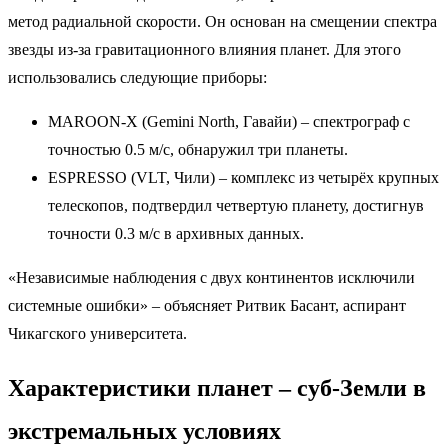
метод радиальной скорости. Он основан на смещении спектра
звезды из-за гравитационного влияния планет. Для этого
использовались следующие приборы:
MAROON-X (Gemini North, Гавайи) – спектрограф с
точностью 0.5 м/с, обнаружил три планеты.
ESPRESSO (VLT, Чили) – комплекс из четырёх крупных
телескопов, подтвердил четвертую планету, достигнув
точности 0.3 м/с в архивных данных.
«Независимые наблюдения с двух континентов исключили
системные ошибки» – объясняет Ритвик Басант, аспирант
Чикагского университета.
Характеристики планет – суб-Земли в
экстремальных условиях