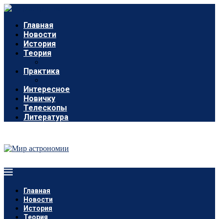
Главная
Новости
История
Теория
Практика
Интересное
Новичку
Телескопы
Литература
Главная
Новости
История
Теория