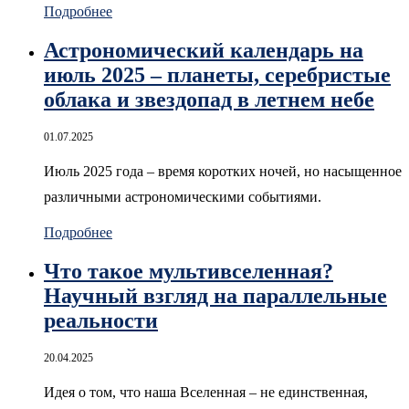
Подробнее
Астрономический календарь на
июль 2025 – планеты, серебристые
облака и звездопад в летнем небе
01.07.2025
Июль 2025 года – время коротких ночей, но насыщенное
различными астрономическими событиями.
Подробнее
Что такое мультивселенная?
Научный взгляд на параллельные
реальности
20.04.2025
Идея о том, что наша Вселенная – не единственная,