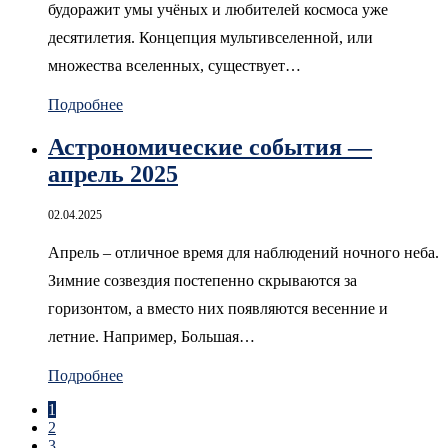
будоражит умы учёных и любителей космоса уже
десятилетия. Концепция мультивселенной, или
множества вселенных, существует…
Подробнее
Астрономические события —
апрель 2025
02.04.2025
Апрель – отличное время для наблюдений ночного неба.
Зимние созвездия постепенно скрываются за
горизонтом, а вместо них появляются весенние и
летние. Например, Большая…
Подробнее
1
2
3