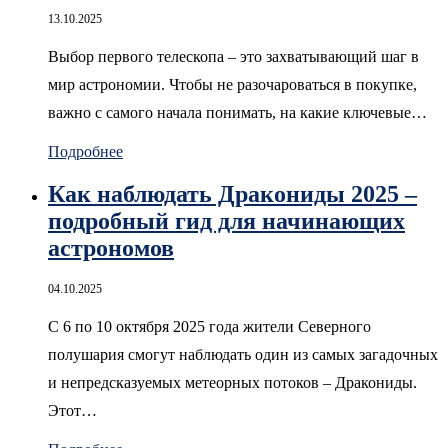
13.10.2025
Выбор первого телескопа – это захватывающий шаг в
мир астрономии. Чтобы не разочароваться в покупке,
важно с самого начала понимать, на какие ключевые…
Подробнее
Как наблюдать Дракониды 2025 –
подробный гид для начинающих
астрономов
04.10.2025
С 6 по 10 октября 2025 года жители Северного
полушария смогут наблюдать один из самых загадочных
и непредсказуемых метеорных потоков – Дракониды.
Этот…