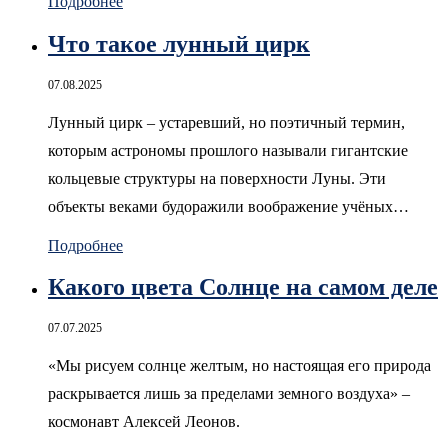
Подробнее
Что такое лунный цирк
07.08.2025
Лунный цирк – устаревший, но поэтичный термин,
которым астрономы прошлого называли гигантские
кольцевые структуры на поверхности Луны. Эти
объекты веками будоражили воображение учёных…
Подробнее
Какого цвета Солнце на самом деле
07.07.2025
«Мы рисуем солнце желтым, но настоящая его природа
раскрывается лишь за пределами земного воздуха» –
космонавт Алексей Леонов.