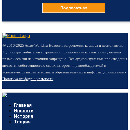
@ 2016-2025 Astro-World.ru Новости астрономии, космоса и космонавтики.
Журнал для любителей астрономии. Копирование контента без указания
прямой ссылки на источник запрещено! Все аудиовизуальные произведения
являются собственностью своих авторов и правообладателей и
используются на сайте только в образовательных и информационных целях.
Политика конфиденциальности
.
Главная
Новости
История
Теория