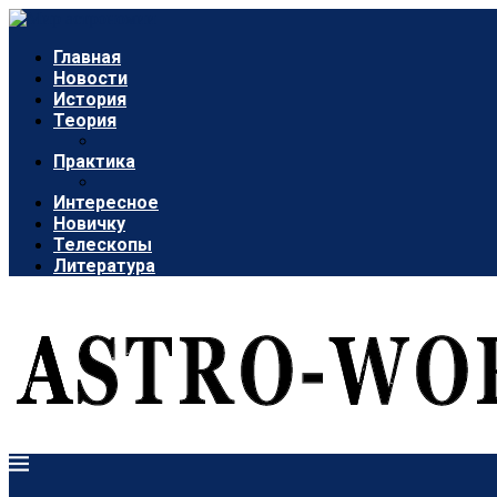
Главная
Новости
История
Теория
Практика
Интересное
Новичку
Телескопы
Литература