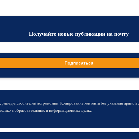
Получайте новые публикации на почту
Журнал для любителей астрономии. Копирование контента без указания прямой
 только в образовательных и информационных целях.