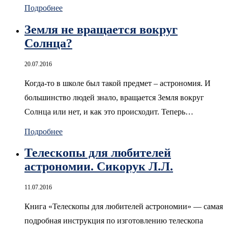
Подробнее
Земля не вращается вокруг
Солнца?
20.07.2016
Когда-то в школе был такой предмет – астрономия. И
большинство людей знало, вращается Земля вокруг
Солнца или нет, и как это происходит. Теперь…
Подробнее
Телескопы для любителей
астрономии. Сикорук Л.Л.
11.07.2016
Книга «Телескопы для любителей астрономии» — самая
подробная инструкция по изготовлению телескопа