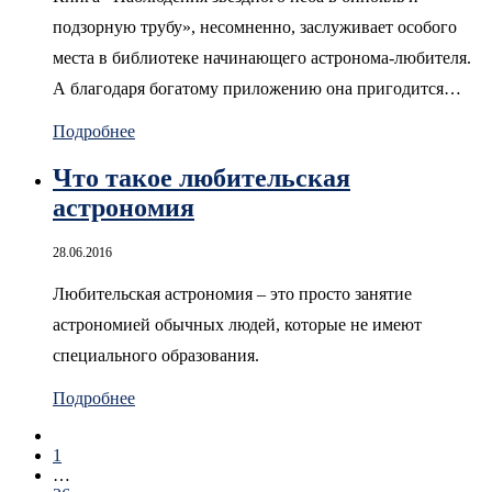
подзорную трубу», несомненно, заслуживает особого
места в библиотеке начинающего астронома-любителя.
А благодаря богатому приложению она пригодится…
Подробнее
Что такое любительская
астрономия
28.06.2016
Любительская астрономия – это просто занятие
астрономией обычных людей, которые не имеют
специального образования.
Подробнее
1
…