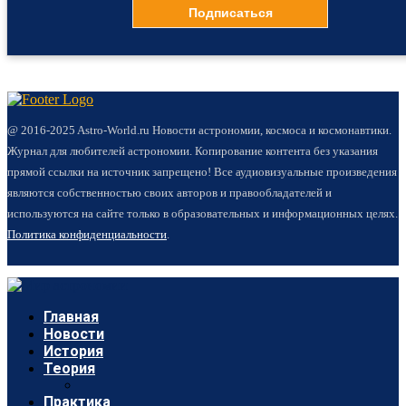
@ 2016-2025 Astro-World.ru Новости астрономии, космоса и космонавтики.
Журнал для любителей астрономии. Копирование контента без указания
прямой ссылки на источник запрещено! Все аудиовизуальные произведения
являются собственностью своих авторов и правообладателей и
используются на сайте только в образовательных и информационных целях.
Политика конфиденциальности
.
Главная
Новости
История
Теория
Практика