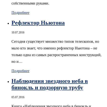
собственными руками.
Подробнее
Рефлектор Ньютона
10.07.2016
Сегодня существует множество типов телескопов, но
мало кто знает, что именно рефлектор Ньютона – не
только одна из самых распространенных конструкций,
но и…
Подробнее
Наблюдения звездного неба в
бинокль и подзорную трубу
05.07.2016
Книга «Наблюдения звездного неба в бинокль и