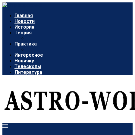
Главная
Новости
История
Теория
Практика
Интересное
Новичку
Телескопы
Литература