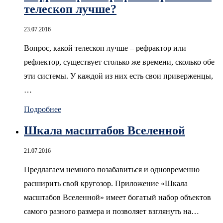
телескоп лучше?
23.07.2016
Вопрос, какой телескоп лучше – рефрактор или
рефлектор, существует столько же времени, сколько обе
эти системы. У каждой из них есть свои приверженцы,
…
Подробнее
Шкала масштабов Вселенной
21.07.2016
Предлагаем немного позабавиться и одновременно
расширить свой кругозор. Приложение «Шкала
масштабов Вселенной» имеет богатый набор объектов
самого разного размера и позволяет взглянуть на…