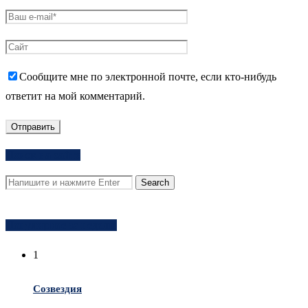
Сообщите мне по электронной почте, если кто-нибудь
ответит на мой комментарий.
Поиск на сайте
Популярное за неделю
1
Созвездия