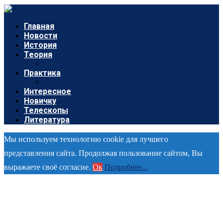
Главная
Новости
История
Теория
Практика
Интересное
Новичку
Телескопы
Литература
Мы используем технологию cookie для лучшего
представления сайта. Продолжая пользование сайтом, Вы
выражаете своё согласие.
Ок
Подробнее...