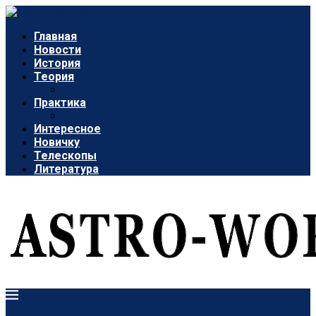
Главная
Новости
История
Теория
Практика
Интересное
Новичку
Телескопы
Литература