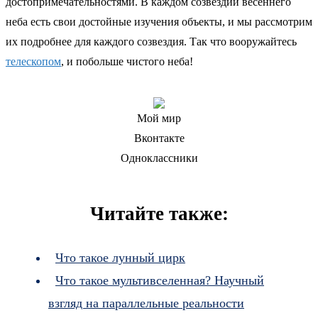
достопримечательностями. В каждом созвездии весеннего
неба есть свои достойные изучения объекты, и мы рассмотрим
их подробнее для каждого созвездия. Так что вооружайтесь
телескопом
, и побольше чистого неба!
Мой мир
Вконтакте
Одноклассники
Читайте также:
Что такое лунный цирк
Что такое мультивселенная? Научный
взгляд на параллельные реальности