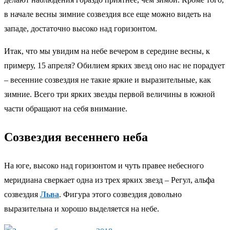
в начале весны зимние созвездия все еще можно видеть на
западе, достаточно высоко над горизонтом.
Итак, что мы увидим на небе вечером в середине весны, к
примеру, 15 апреля? Обилием ярких звезд оно нас не порадует
– весенние созвездия не такие яркие и выразительные, как
зимние. Всего три ярких звезды первой величины в южной
части обращают на себя внимание.
Созвездия весеннего неба
На юге, высоко над горизонтом и чуть правее небесного
меридиана сверкает одна из трех ярких звезд – Регул, альфа
созвездия
Льва
. Фигура этого созвездия довольно
выразительна и хорошо выделяется на небе.