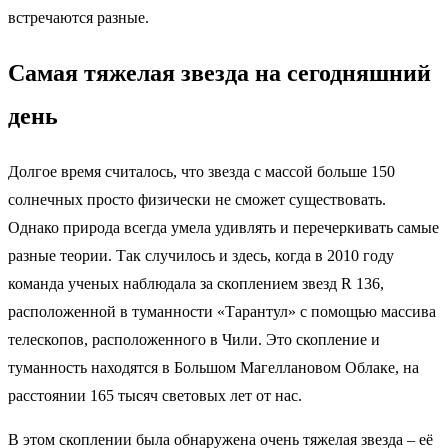
встречаются разные.
Самая тяжелая звезда на сегодняшний
день
Долгое время считалось, что звезда с массой больше 150
солнечных просто физически не сможет существовать.
Однако природа всегда умела удивлять и перечеркивать самые
разные теории. Так случилось и здесь, когда в 2010 году
команда ученых наблюдала за скоплением звезд R 136,
расположенной в туманности «Тарантул» с помощью массива
телескопов, расположенного в Чили. Это скопление и
туманность находятся в Большом Магеллановом Облаке, на
расстоянии 165 тысяч световых лет от нас.
В этом скоплении была обнаружена очень тяжелая звезда – её