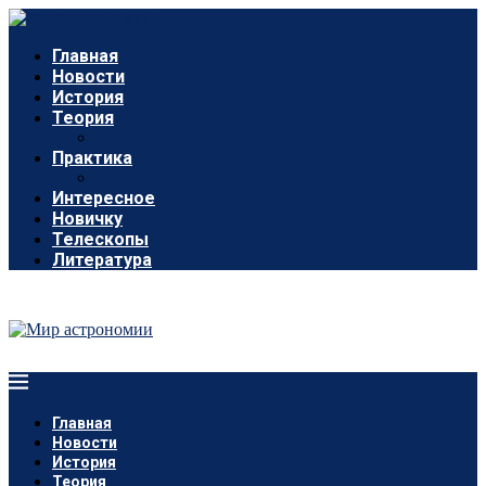
Главная
Новости
История
Теория
Практика
Интересное
Новичку
Телескопы
Литература
Главная
Новости
История
Теория