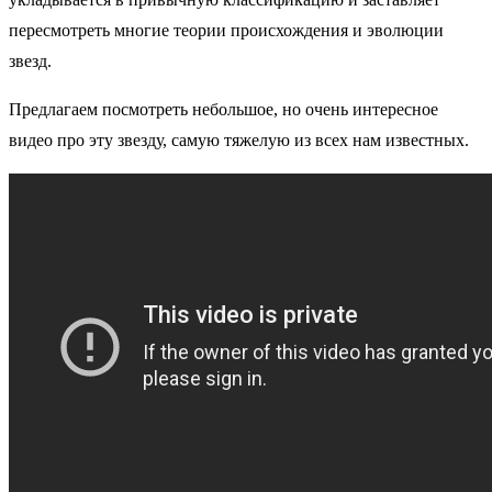
пересмотреть многие теории происхождения и эволюции
звезд.
Предлагаем посмотреть небольшое, но очень интересное
видео про эту звезду, самую тяжелую из всех нам известных.