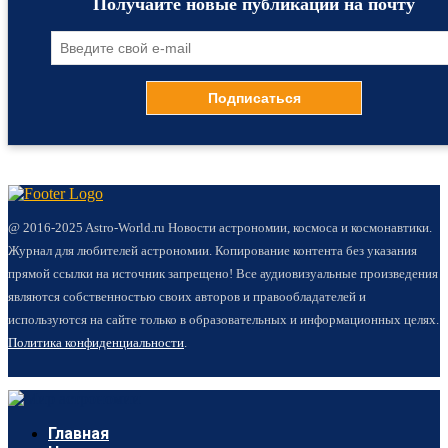
Получайте новые публикации на почту
@ 2016-2025 Astro-World.ru Новости астрономии, космоса и космонавтики.
Журнал для любителей астрономии. Копирование контента без указания
прямой ссылки на источник запрещено! Все аудиовизуальные произведения
являются собственностью своих авторов и правообладателей и
используются на сайте только в образовательных и информационных целях.
Политика конфиденциальности
.
Главная