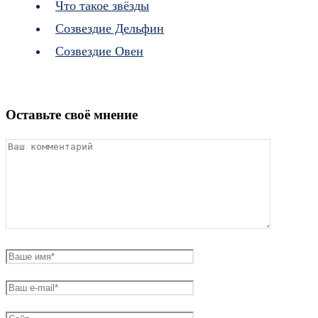
Что такое звёзды
Созвездие Дельфин
Созвездие Овен
Оставьте своё мнение