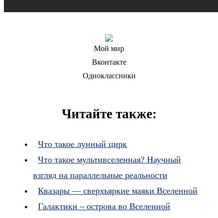
Мой мир
Вконтакте
Одноклассники
Читайте также:
Что такое лунный цирк
Что такое мультивселенная? Научный
взгляд на параллельные реальности
Квазары — сверхъяркие маяки Вселенной
Галактики – острова во Вселенной