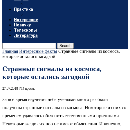
Практика
Интересное
Новичку
Телескопы
Литература
Search
Главная
Интересные факты
Странные сигналы из космоса,
которые остались загадкой
Странные сигналы из космоса,
которые остались загадкой
27.07.2018
741
просм.
За всё время изучения неба учеными много раз были
получены странные сигналы из космоса. Некоторые из них со
временем удавалось объяснить естественными причинами.
Некоторые же до сих пор не имеют объяснения. И конечно,