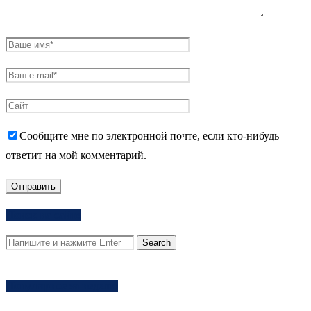
Сообщите мне по электронной почте, если кто-нибудь
ответит на мой комментарий.
Поиск на сайте
Популярное за неделю