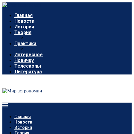
Главная
Новости
История
Теория
Практика
Интересное
Новичку
Телескопы
Литература
Главная
Новости
История
Теория