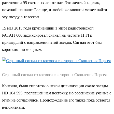
расстоянии 95 световых лет от нас. Это желтый карлик,
похожий на наше Солнце, и любой желающий может найти
эту звезду в телескоп.
15 мая 2015 года крупнейший в мире радиотелескоп
РАТАН-600 зафиксировал сигнал на частоте 11 ГГц,
пришедший с направления этой звезды. Сигнал этот был
коротким, но мощным.
Странный сигнал из космоса со стороны Скопления Персея.
Конечно, были гипотезы о некой цивилизации около звезды
HD 164 595, пославшей нам весточку, но российские ученые с
этим не согласились. Происхождение его также пока остается
непонятным.