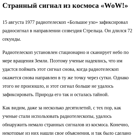
Странный сигнал из космоса «WoW!»
15 августа 1977 радиотелескоп «Большое ухо» зафиксировал
радиосигнал в направлении созвездия Стрельца. Он длился 72
секунды.
Радиотелескоп установлен стационарно и сканирует небо по
мере вращения Земли. Поэтому ученые надеялись, что им
удастся поймать этот сигнал снова, когда радиотелескоп
окажется снова направлен в ту же точку через сутки. Однако
этого не произошло, и этот сигнал больше не удалось
зафиксировать. Природа его так и осталась тайной.
Как видим, даже за несколько десятилетий, с тех пор, как
ученые стали использовать радиотелескопы, удалось
обнаружить немало странных сигналов из космоса. Конечно,
некоторые из них нашли свое объяснения, и так было сделано