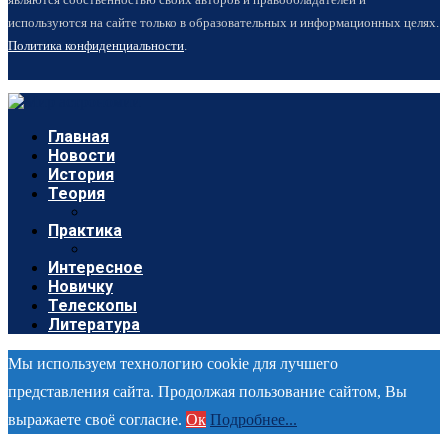
используются на сайте только в образовательных и информационных целях.
Политика конфиденциальности
.
Главная
Новости
История
Теория
Практика
Интересное
Новичку
Телескопы
Литература
Мы используем технологию cookie для лучшего
представления сайта. Продолжая пользование сайтом, Вы
выражаете своё согласие.
Ок
Подробнее...