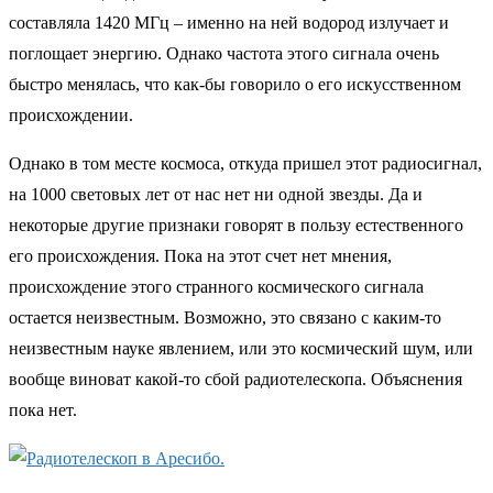
составляла 1420 МГц – именно на ней водород излучает и
поглощает энергию. Однако частота этого сигнала очень
быстро менялась, что как-бы говорило о его искусственном
происхождении.
Однако в том месте космоса, откуда пришел этот радиосигнал,
на 1000 световых лет от нас нет ни одной звезды. Да и
некоторые другие признаки говорят в пользу естественного
его происхождения. Пока на этот счет нет мнения,
происхождение этого странного космического сигнала
остается неизвестным. Возможно, это связано с каким-то
неизвестным науке явлением, или это космический шум, или
вообще виноват какой-то сбой радиотелескопа. Объяснения
пока нет.