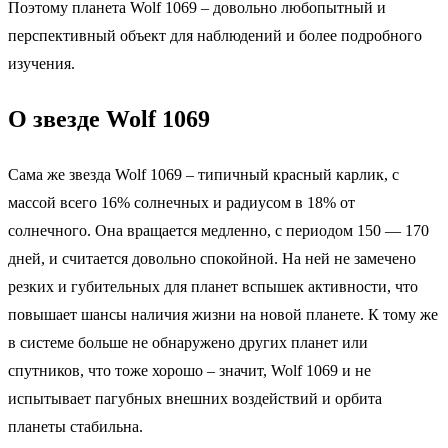
Поэтому планета Wolf 1069 – довольно любопытный и
перспективный объект для наблюдений и более подробного
изучения.
О звезде Wolf 1069
Сама же звезда Wolf 1069 – типичный красный карлик, с
массой всего 16% солнечных и радиусом в 18% от
солнечного. Она вращается медленно, с периодом 150 — 170
дней, и считается довольно спокойной. На ней не замечено
резких и губительных для планет вспышек активности, что
повышает шансы наличия жизни на новой планете. К тому же
в системе больше не обнаружено других планет или
спутников, что тоже хорошо – значит, Wolf 1069 и не
испытывает пагубных внешних воздействий и орбита
планеты стабильна.