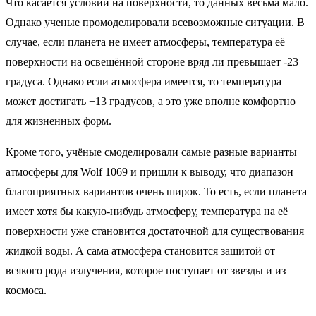
Что касается условий на поверхности, то данных весьма мало.
Однако ученые промоделировали всевозможные ситуации. В
случае, если планета не имеет атмосферы, температура её
поверхности на освещённой стороне вряд ли превышает -23
градуса. Однако если атмосфера имеется, то температура
может достигать +13 градусов, а это уже вполне комфортно
для жизненных форм.
Кроме того, учёные смоделировали самые разные варианты
атмосферы для Wolf 1069 и пришли к выводу, что диапазон
благоприятных вариантов очень широк. То есть, если планета
имеет хотя бы какую-нибудь атмосферу, температура на её
поверхности уже становится достаточной для существования
жидкой воды. А сама атмосфера становится защитой от
всякого рода излучения, которое поступает от звезды и из
космоса.