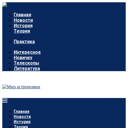
Главная
Новости
История
Теория
Практика
Интересное
Новичку
Телескопы
Литература
Главная
Новости
История
Теория