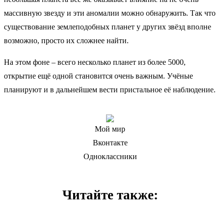
массивную звезду и эти аномалии можно обнаружить. Так что
существование землеподобных планет у других звёзд вполне
возможно, просто их сложнее найти.
На этом фоне – всего несколько планет из более 5000,
открытие ещё одной становится очень важным. Учёные
планируют и в дальнейшем вести пристальное её наблюдение.
Мой мир
Вконтакте
Одноклассники
Читайте также: