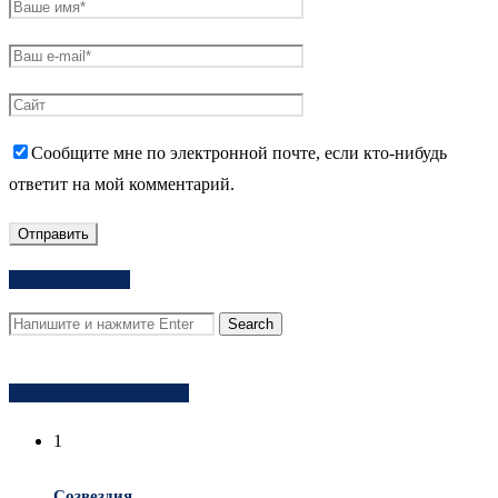
Сообщите мне по электронной почте, если кто-нибудь
ответит на мой комментарий.
Поиск на сайте
Популярное за неделю
1
Созвездия