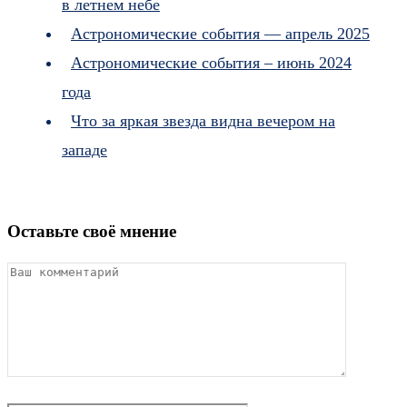
в летнем небе
Астрономические события — апрель 2025
Астрономические события – июнь 2024
года
Что за яркая звезда видна вечером на
западе
Оставьте своё мнение