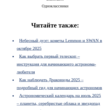
Одноклассники
Читайте также:
Небесный дуэт: кометы Lemmon и SWAN в
октябре 2025
Как выбрать первый телескоп –
инструкция для начинающего астронома-
любителя
Как наблюдать Дракониды 2025 –
подробный гид для начинающих астрономов
Астрономический календарь на июль 2025
– планеты, серебристые облака и звездопад