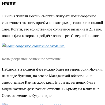
июня
10 июня жители России смогут наблюдать кольцеобразное
солнечное затмение, причём в некоторых регионах и в полной
фазе. Кстати, это единственное солнечное затмение в 21 веке,
полная фаза которого пройдёт точно через Северный полюс.
Кольцеобразное солнечное затмение.
Наблюдать в полной фазе можно будет на территории Якутии,
на западе Чукотки, на севере Магаданской области, и на
северо-западе Камчатского края. В других регионах будут
видны частные фаза разной степени. В Крыму, на Кавказе, в
Сочи, затмение не будет видно.