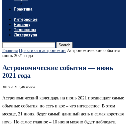
Практика
Интересное
Новичку
Телескопы
Литература
Search
Главная
Практика в астрономии
Астрономические события —
июнь 2021 года
Астрономические события — июнь
2021 года
30.05.2021
3,4K
просм.
Астрономический календарь на июнь 2021 предвещает самые
обычные события, но есть и кое – что интересное. В этом
месяце, 21 июня, будет самый длинный день и самая короткая
ночь. Но самое главное – 10 июня можно будет наблюдать