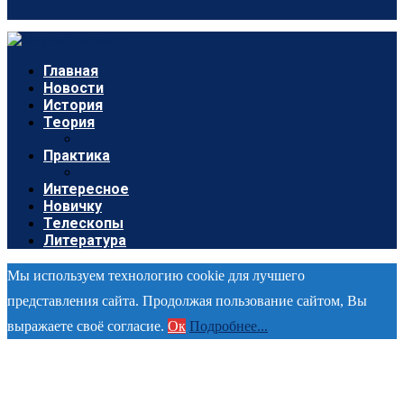
Главная
Новости
История
Теория
Практика
Интересное
Новичку
Телескопы
Литература
Мы используем технологию cookie для лучшего
представления сайта. Продолжая пользование сайтом, Вы
выражаете своё согласие.
Ок
Подробнее...