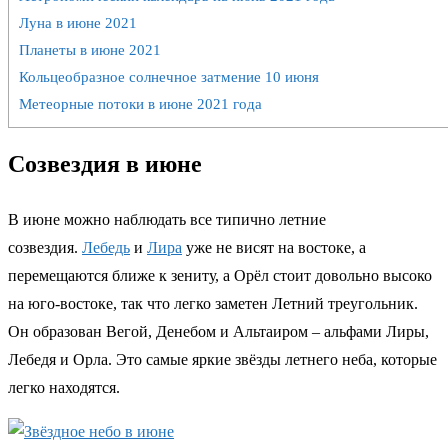
Луна в июне 2021
Планеты в июне 2021
Кольцеобразное солнечное затмение 10 июня
Метеорные потоки в июне 2021 года
Созвездия в июне
В июне можно наблюдать все типично летние
созвездия.
Лебедь
и
Лира
уже не висят на востоке, а
перемещаются ближе к зениту, а Орёл стоит довольно высоко
на юго-востоке, так что легко заметен Летний треугольник.
Он образован Вегой, Денебом и Альтаиром – альфами Лиры,
Лебедя и Орла. Это самые яркие звёзды летнего неба, которые
легко находятся.