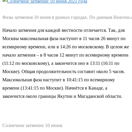
Фазы затмения 10 июня в разных городах. По данным Heavens-
Начало затмения для каждой местности отличается. Так, для
Москвы максимальная фаза наступит в 11 часов 26 минут по
всемирному времени, или в 14:26 по московскому. В целом же
начало затмения – в 8 часов 12 минут по всемирному времени
(11:12 по московскому), а закончится оно в 13:11 (16:11 по
Москве). Общая продолжительность составит около 5 часов.
Максимальная фаза наступит в 10:41:15 по всемирному
времени (13:41:15 по Москве). Начнётся в Канаде, а
закончится около границы Якутии и Магаданской области.
Солнечное затмение 10 июня.