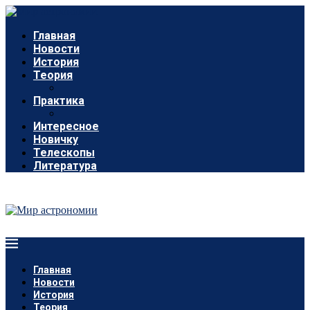
Главная
Новости
История
Теория
Практика
Интересное
Новичку
Телескопы
Литература
Главная
Новости
История
Теория