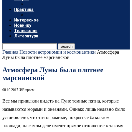
Практика
Интересное
Новичку
Телескопы
Литература
Search
Главная
Новости астрономии и космонавтики
Атмосфера
Луны была плотнее марсианской
Атмосфера Луны была плотнее
марсианской
08.10.2017
383
просм.
Все мы привыкли видеть на Луне темные пятна, которые
называются морями и океанами. Однако лишь недавно было
установлено, что эти огромные, покрытые базальтом
площади, на самом деле имеют прямое отношение к такому