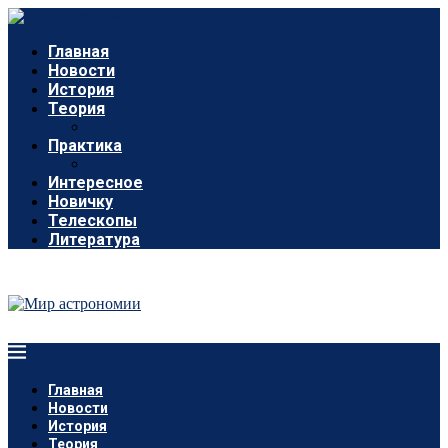
Главная
Новости
История
Теория
Практика
Интересное
Новичку
Телескопы
Литература
Главная
Новости
История
Теория