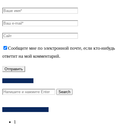
Сообщите мне по электронной почте, если кто-нибудь
ответит на мой комментарий.
Поиск на сайте
Популярное за неделю
1