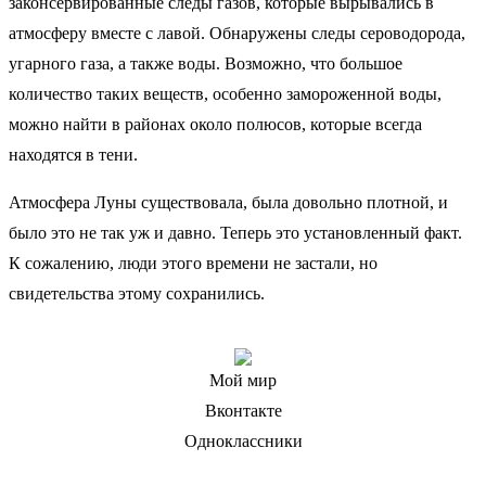
законсервированные следы газов, которые вырывались в
атмосферу вместе с лавой. Обнаружены следы сероводорода,
угарного газа, а также воды. Возможно, что большое
количество таких веществ, особенно замороженной воды,
можно найти в районах около полюсов, которые всегда
находятся в тени.
Атмосфера Луны существовала, была довольно плотной, и
было это не так уж и давно. Теперь это установленный факт.
К сожалению, люди этого времени не застали, но
свидетельства этому сохранились.
Мой мир
Вконтакте
Одноклассники