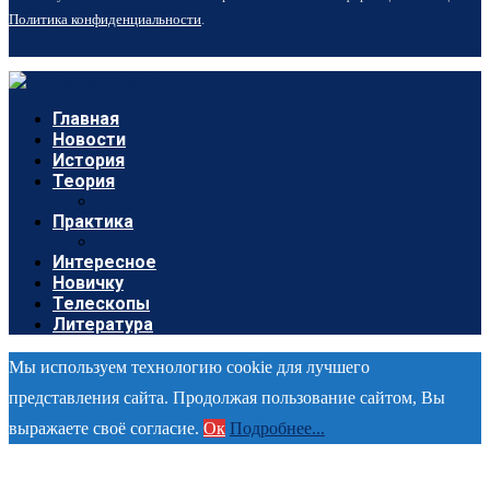
Политика конфиденциальности
.
Главная
Новости
История
Теория
Практика
Интересное
Новичку
Телескопы
Литература
Мы используем технологию cookie для лучшего
представления сайта. Продолжая пользование сайтом, Вы
выражаете своё согласие.
Ок
Подробнее...