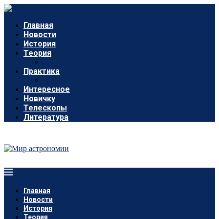
Главная
Новости
История
Теория
Практика
Интересное
Новичку
Телескопы
Литература
Главная
Новости
История
Теория