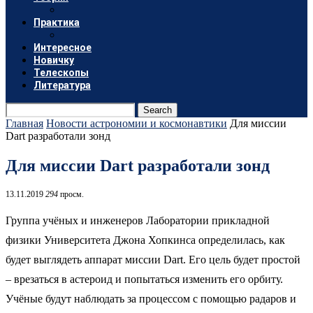
Практика
Интересное
Новичку
Телескопы
Литература
Search
Главная
Новости астрономии и космонавтики
Для миссии
Dart разработали зонд
Для миссии Dart разработали зонд
13.11.2019
294
просм.
Группа учёных и инженеров Лаборатории прикладной
физики Университета Джона Хопкинса определилась, как
будет выглядеть аппарат миссии Dart. Его цель будет простой
– врезаться в астероид и попытаться изменить его орбиту.
Учёные будут наблюдать за процессом с помощью радаров и