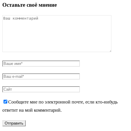
Оставьте своё мнение
Сообщите мне по электронной почте, если кто-нибудь
ответит на мой комментарий.