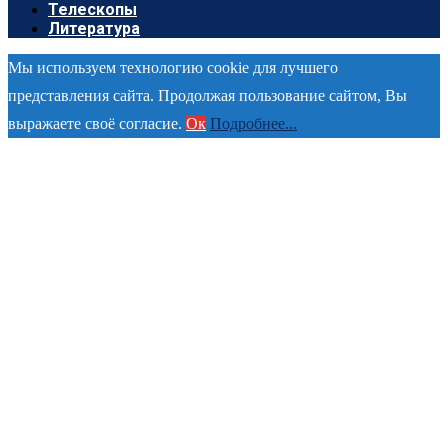
Телескопы
Литература
Мы используем технологию cookie для лучшего
представления сайта. Продолжая пользование сайтом, Вы
выражаете своё согласие.
Ок
Подробнее...