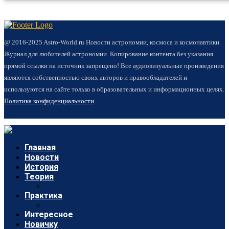
@ 2016-2025 Astro-World.ru Новости астрономии, космоса и космонавтики.
Журнал для любителей астрономии. Копирование контента без указания
прямой ссылки на источник запрещено! Все аудиовизуальные произведения
являются собственностью своих авторов и правообладателей и
используются на сайте только в образовательных и информационных целях.
Политика конфиденциальности
.
Главная
Новости
История
Теория
Практика
Интересное
Новичку