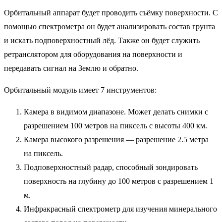
Орбитальный аппарат будет проводить съёмку поверхности. С
помощью спектрометра он будет анализировать состав грунта
и искать подповерхностный лёд. Также он будет служить
ретранслятором для оборудования на поверхности и
передавать сигнал на Землю и обратно.
Орбитальный модуль имеет 7 инструментов:
Камера в видимом диапазоне. Может делать снимки с
разрешением 100 метров на пиксель с высоты 400 км.
Камера высокого разрешения — разрешение 2.5 метра
на пиксель.
Подповерхностный радар, способный зондировать
поверхность на глубину до 100 метров с разрешением 1
м.
Инфракрасный спектрометр для изучения минерального