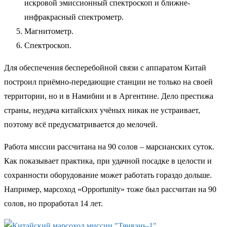
искровой эмиссионный спектроскоп и ближне-
инфракрасный спектрометр.
Магнитометр.
Спектроскоп.
Для обеспечения бесперебойной связи с аппаратом Китай
построил приёмно-передающие станции не только на своей
территории, но и в Намибии и в Аргентине. Дело престижа
страны, неудача китайских учёных никак не устраивает,
поэтому всё предусматривается до мелочей.
Работа миссии рассчитана на 90 солов – марсианских суток.
Как показывает практика, при удачной посадке в целости и
сохранности оборудование может работать гораздо дольше.
Например, марсоход «Opportunity» тоже был рассчитан на 90
солов, но проработал 14 лет.