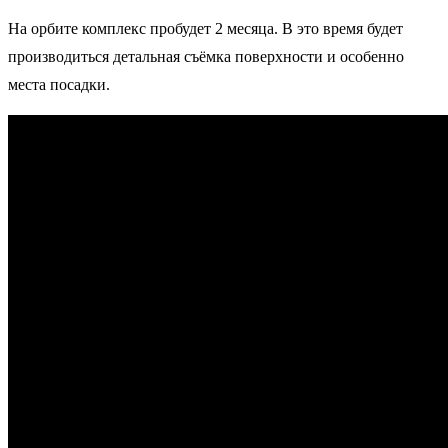
На орбите комплекс пробудет 2 месяца. В это время будет
производиться детальная съёмка поверхности и особенно
места посадки.