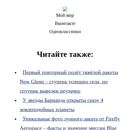
Мой мир
Вконтакте
Одноклассники
Читайте также:
Первый повторный полёт тяжёлой ракеты
New Glenn – ступень успешно села, но
спутник выведен неудачно
У звезды Барнарда открыты сразу 4
землеподобных планеты
Уникальные фото лунного заката от Firefly
Aerospace – факты и значение миссии Blue