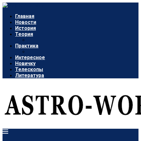
Главная
Новости
История
Теория
Практика
Интересное
Новичку
Телескопы
Литература