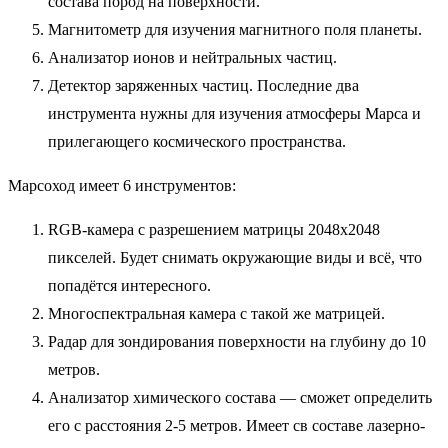
состава пород на поверхности.
Магнитометр для изучения магнитного поля планеты.
Анализатор ионов и нейтральных частиц.
Детектор заряженных частиц. Последние два
инструмента нужны для изучения атмосферы Марса и
прилегающего космического пространства.
Марсоход имеет 6 инструментов:
RGB-камера с разрешением матрицы 2048х2048
пикселей. Будет снимать окружающие виды и всё, что
попадётся интересного.
Многоспектральная камера с такой же матрицей.
Радар для зондирования поверхности на глубину до 10
метров.
Анализатор химического состава — сможет определить
его с расстояния 2-5 метров. Имеет св составе лазерно-