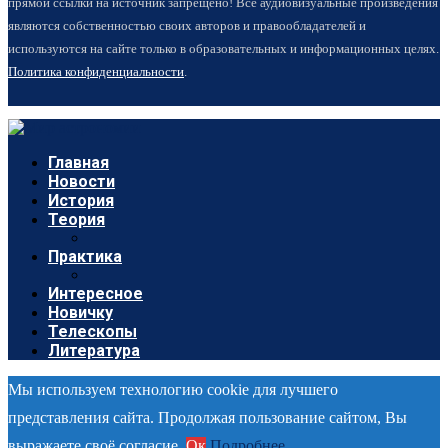
прямой ссылки на источник запрещено! Все аудиовизуальные произведения
являются собственностью своих авторов и правообладателей и
используются на сайте только в образовательных и информационных целях.
Политика конфиденциальности
.
Главная
Новости
История
Теория
Практика
Интересное
Новичку
Телескопы
Литература
Мы используем технологию cookie для лучшего
представления сайта. Продолжая пользование сайтом, Вы
выражаете своё согласие.
Ок
Подробнее...