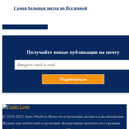
Самая большая звезда во Вселенной
Хотите быть в курсе?
Получайте новые публикации на почту
@ 2016-2025 Astro-World.ru Новости астрономии, космоса и космонавтики.
Журнал для любителей астрономии. Копирование контента без указания