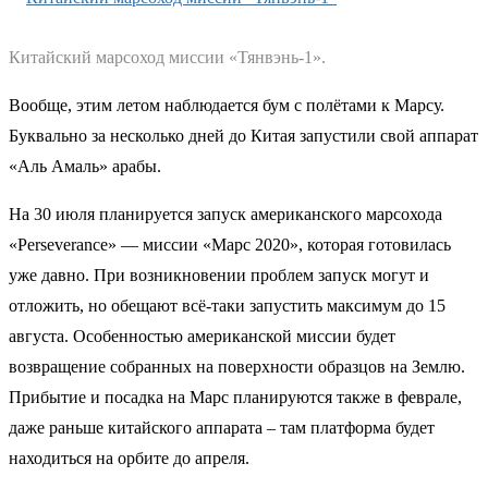
Китайский марсоход миссии «Тянвэнь-1».
Вообще, этим летом наблюдается бум с полётами к Марсу.
Буквально за несколько дней до Китая запустили свой аппарат
«Аль Амаль» арабы.
На 30 июля планируется запуск американского марсохода
«Perseverance» — миссии «Марс 2020», которая готовилась
уже давно. При возникновении проблем запуск могут и
отложить, но обещают всё-таки запустить максимум до 15
августа. Особенностью американской миссии будет
возвращение собранных на поверхности образцов на Землю.
Прибытие и посадка на Марс планируются также в феврале,
даже раньше китайского аппарата – там платформа будет
находиться на орбите до апреля.