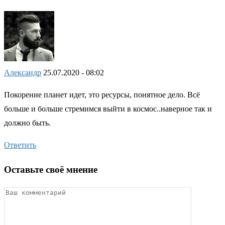
Александр
25.07.2020 - 08:02
Покорение планет идет, это ресурсы, понятное дело. Всё
больше и больше стремимся выйти в космос..наверное так и
должно быть.
Ответить
Оставьте своё мнение