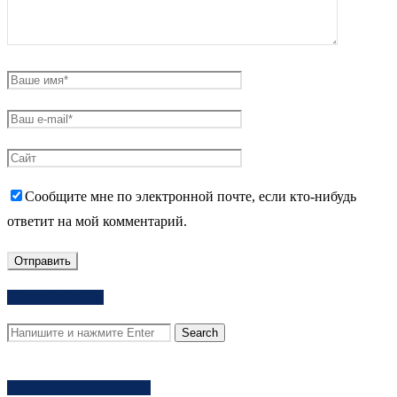
Сообщите мне по электронной почте, если кто-нибудь
ответит на мой комментарий.
Поиск на сайте
Популярное за неделю