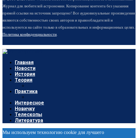
Журнал для любителей астрономии. Копирование контента без указания
прямой ссылки на источник запрещено! Все аудиовизуальные произведения
являются собственностью своих авторов и правообладателей и
используются на сайте только в образовательных и информационных целях.
Политика конфиденциальности
.
Главная
Новости
История
Теория
Практика
Интересное
Новичку
Телескопы
Литература
Мы используем технологию cookie для лучшего