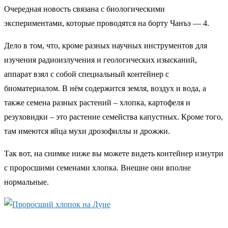
Очередная новость связана с биологическими
экспериментами, которые проводятся на борту Чанъэ — 4.
Дело в том, что, кроме разных научных инструментов для
изучения радиоизлучения и геологических изысканий,
аппарат взял с собой специальный контейнер с
биоматериалом. В нём содержится земля, воздух и вода, а
также семена разных растений – хлопка, картофеля и
резуховидки – это растение семейства капустных. Кроме того,
там имеются яйца мухи дрозофиллы и дрожжи.
Так вот, на снимке ниже вы можете видеть контейнер изнутри
с проросшими семенами хлопка. Внешне они вполне
нормальные.