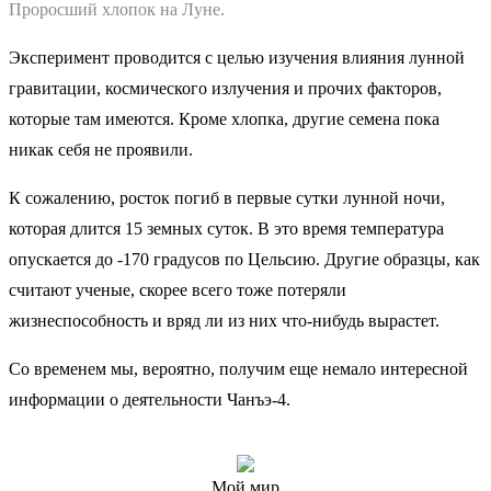
Проросший хлопок на Луне.
Эксперимент проводится с целью изучения влияния лунной
гравитации, космического излучения и прочих факторов,
которые там имеются. Кроме хлопка, другие семена пока
никак себя не проявили.
К сожалению, росток погиб в первые сутки лунной ночи,
которая длится 15 земных суток. В это время температура
опускается до -170 градусов по Цельсию. Другие образцы, как
считают ученые, скорее всего тоже потеряли
жизнеспособность и вряд ли из них что-нибудь вырастет.
Со временем мы, вероятно, получим еще немало интересной
информации о деятельности Чанъэ-4.
Мой мир