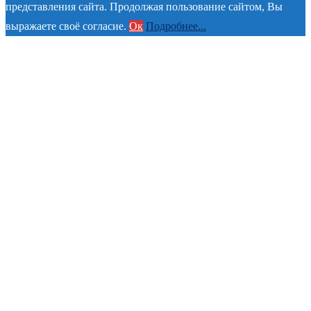
представления сайта. Продолжая пользование сайтом, Вы
выражаете своё согласие.
Ок
Подробнее...