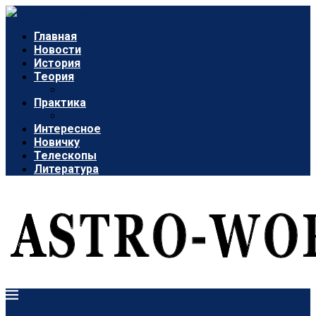
Главная
Новости
История
Теория
Практика
Интересное
Новичку
Телескопы
Литература