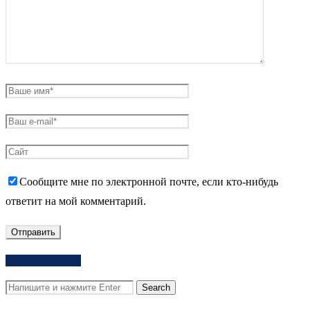
Сообщите мне по электронной почте, если кто-нибудь
ответит на мой комментарий.
Поиск на сайте