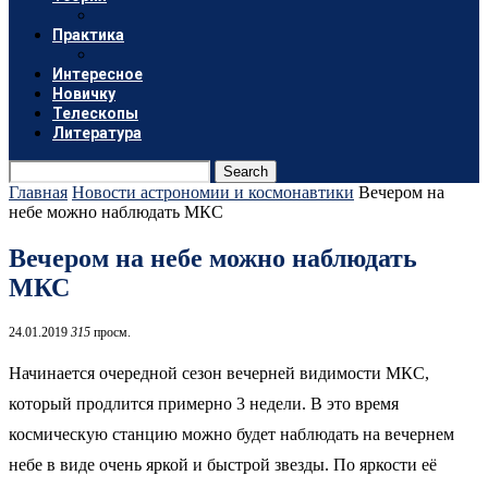
Практика
Интересное
Новичку
Телескопы
Литература
Search
Главная
Новости астрономии и космонавтики
Вечером на
небе можно наблюдать МКС
Вечером на небе можно наблюдать
МКС
24.01.2019
315
просм.
Начинается очередной сезон вечерней видимости МКС,
который продлится примерно 3 недели. В это время
космическую станцию можно будет наблюдать на вечернем
небе в виде очень яркой и быстрой звезды. По яркости её