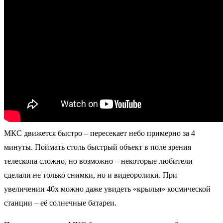
МКС движется быстро – пересекает небо примерно за 4
минуты. Поймать столь быстрый объект в поле зрения
телескопа сложно, но возможно – некоторые любители
сделали не только снимки, но и видеоролики. При
увеличении 40х можно даже увидеть «крылья» космической
станции – её солнечные батареи.