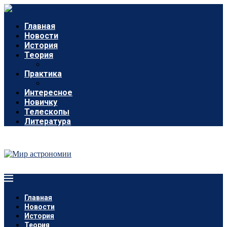
Главная
Новости
История
Теория
Практика
Интересное
Новичку
Телескопы
Литература
Главная
Новости
История
Теория