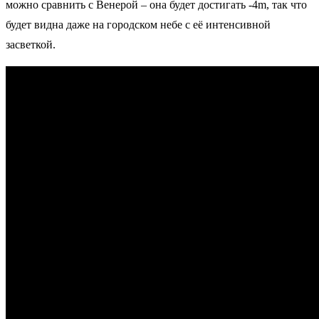
можно сравнить с Венерой – она будет достигать -4m, так что
будет видна даже на городском небе с её интенсивной
засветкой.