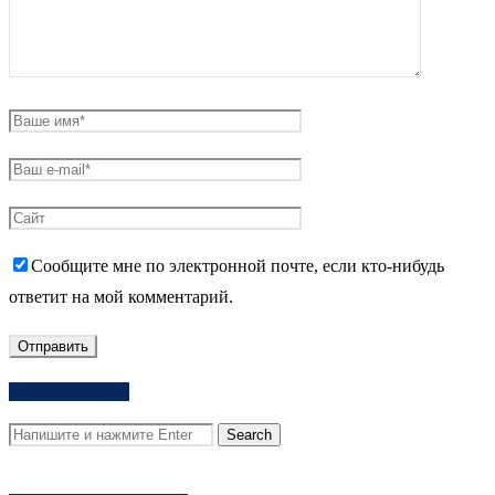
Сообщите мне по электронной почте, если кто-нибудь
ответит на мой комментарий.
Поиск на сайте