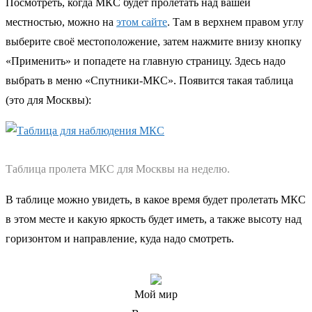
Посмотреть, когда МКС будет пролетать над вашей
местностью, можно на
этом сайте
. Там в верхнем правом углу
выберите своё местоположение, затем нажмите внизу кнопку
«Применить» и попадете на главную страницу. Здесь надо
выбрать в меню «Спутники-МКС». Появится такая таблица
(это для Москвы):
Таблица пролета МКС для Москвы на неделю.
В таблице можно увидеть, в какое время будет пролетать МКС
в этом месте и какую яркость будет иметь, а также высоту над
горизонтом и направление, куда надо смотреть.
Мой мир