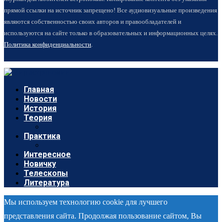
прямой ссылки на источник запрещено! Все аудиовизуальные произведения
являются собственностью своих авторов и правообладателей и
используются на сайте только в образовательных и информационных целях.
Политика конфиденциальности
.
Главная
Новости
История
Теория
Практика
Интересное
Новичку
Телескопы
Литература
Мы используем технологию cookie для лучшего
представления сайта. Продолжая пользование сайтом, Вы