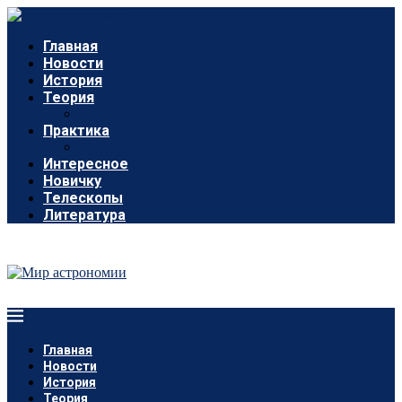
Главная
Новости
История
Теория
Практика
Интересное
Новичку
Телескопы
Литература
Главная
Новости
История
Теория