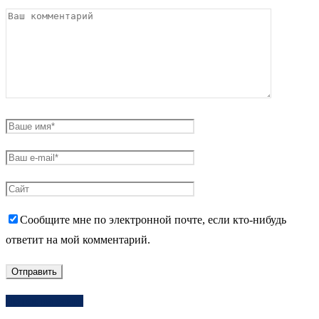
Сообщите мне по электронной почте, если кто-нибудь
ответит на мой комментарий.
Поиск на сайте