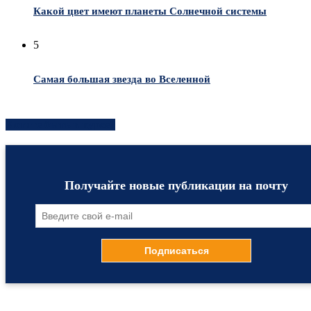
Какой цвет имеют планеты Солнечной системы
5
Самая большая звезда во Вселенной
Хотите быть в курсе?
Получайте новые публикации на почту