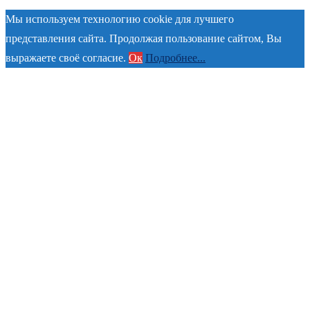
Мы используем технологию cookie для лучшего
представления сайта. Продолжая пользование сайтом, Вы
выражаете своё согласие.
Ок
Подробнее...