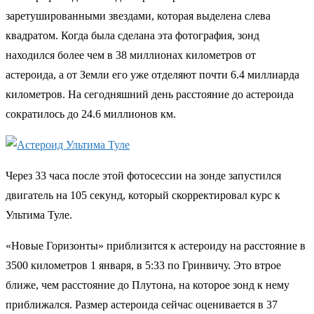
заретушированными звездами, которая выделена слева
квадратом. Когда была сделана эта фотография, зонд
находился более чем в 38 миллионах километров от
астероида, а от Земли его уже отделяют почти 6.4 миллиарда
километров. На сегодняшний день расстояние до астероида
сократилось до 24.6 миллионов км.
Через 33 часа после этой фотосессии на зонде запустился
двигатель на 105 секунд, который скорректировал курс к
Ультима Туле.
«Новые Горизонты» приблизится к астероиду на расстояние в
3500 километров 1 января, в 5:33 по Гринвичу. Это втрое
ближе, чем расстояние до Плутона, на которое зонд к нему
приближался. Размер астероида сейчас оценивается в 37