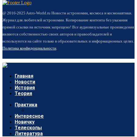
@ 2016-2025 Astro-World.ru Новости астрономии, космоса и космонавтики.
Журнал для любителей астрономии. Копирование контента без указания
прямой ссылки на источник запрещено! Все аудиовизуальные произведения
являются собственностью своих авторов и правообладателей и
используются на сайте только в образовательных и информационных целях.
Политика конфиденциальности
.
Главная
Новости
История
Теория
Практика
Интересное
Новичку
Телескопы
Литература