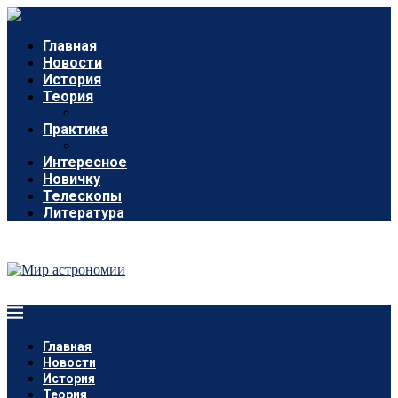
Главная
Новости
История
Теория
Практика
Интересное
Новичку
Телескопы
Литература
Главная
Новости
История
Теория