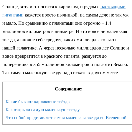
Солнце, хотя и относится к карликам, и рядом с
настоящими
гигантами
кажется просто пылинкой, на самом деле не так уж
и мало. По сравнению с планетами оно огромно – 1.4
миллионов километров в диаметре. И это вовсе не маленькая
звезда, а вполне себе средняя, каких миллиарды только в
нашей галактике. А через несколько миллиардов лет Солнце и
вовсе превратится в красного гиганта, раздуется до
поперечника в 355 миллионов километров и поглотит Землю.
Так самую маленькую звезду надо искать в другом месте.
Содержание:
Какие бывают карликовые звёзды
Как открыли самую маленькую звезду
Что собой представляет самая маленькая звезда во Вселенной