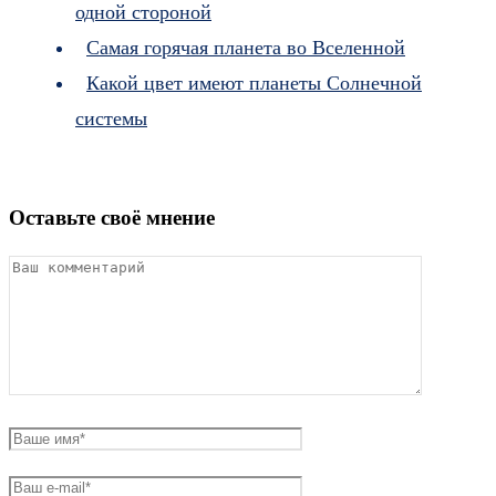
одной стороной
Самая горячая планета во Вселенной
Какой цвет имеют планеты Солнечной
системы
Оставьте своё мнение