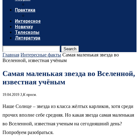
Практика
Интересное
Новичку
Телескопы
Литература
Search
Главная
Интересные факты
Самая маленькая звезда во
Вселенной, известная учёным
Самая маленькая звезда во Вселенной,
известная учёным
19.04.2019
3,K
просм.
Наше Солнце – звезда из класса жёлтых карликов, хотя среди
прочих вполне себе средняя. Но какая звезда самая маленькая
во Вселенной, известная ученым на сегодняшний день?
Попробуем разобраться.