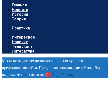
Главная
Новости
История
Теория
Практика
Интересное
Новичку
Телескопы
Литература
Мы используем технологию cookie для лучшего
представления сайта. Продолжая пользование сайтом, Вы
выражаете своё согласие.
Ок
Подробнее...