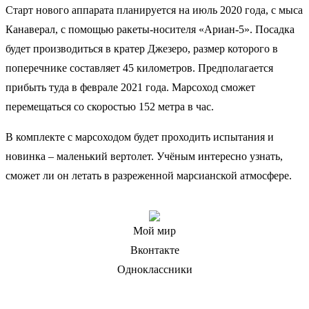
Старт нового аппарата планируется на июль 2020 года, с мыса
Канаверал, с помощью ракеты-носителя «Ариан-5». Посадка
будет производиться в кратер Джезеро, размер которого в
поперечнике составляет 45 километров. Предполагается
прибыть туда в феврале 2021 года. Марсоход сможет
перемещаться со скоростью 152 метра в час.
В комплекте с марсоходом будет проходить испытания и
новинка – маленький вертолет. Учёным интересно узнать,
сможет ли он летать в разреженной марсианской атмосфере.
Мой мир
Вконтакте
Одноклассники