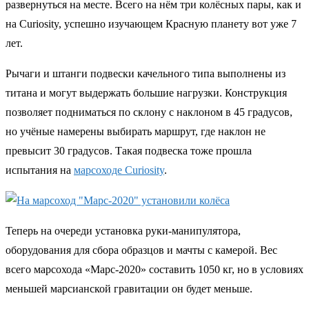
развернуться на месте. Всего на нём три колёсных пары, как и
на Curiosity, успешно изучающем Красную планету вот уже 7
лет.
Рычаги и штанги подвески качельного типа выполнены из
титана и могут выдержать большие нагрузки. Конструкция
позволяет подниматься по склону с наклоном в 45 градусов,
но учёные намерены выбирать маршрут, где наклон не
превысит 30 градусов. Такая подвеска тоже прошла
испытания на
марсоходе Curiosity
.
Теперь на очереди установка руки-манипулятора,
оборудования для сбора образцов и мачты с камерой. Вес
всего марсохода «Марс-2020» составить 1050 кг, но в условиях
меньшей марсианской гравитации он будет меньше.