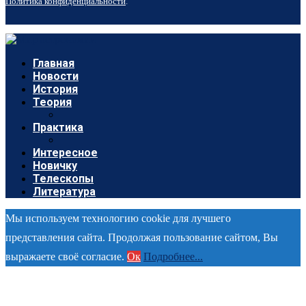
Политика конфиденциальности
.
Главная
Новости
История
Теория
Практика
Интересное
Новичку
Телескопы
Литература
Мы используем технологию cookie для лучшего
представления сайта. Продолжая пользование сайтом, Вы
выражаете своё согласие.
Ок
Подробнее...