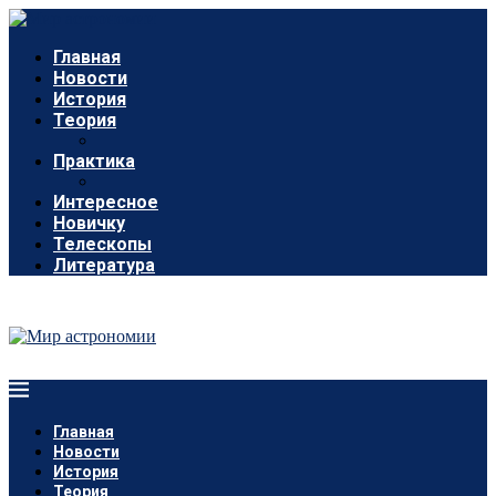
Главная
Новости
История
Теория
Практика
Интересное
Новичку
Телескопы
Литература
Главная
Новости
История
Теория