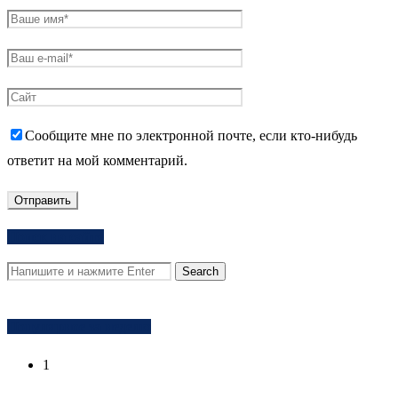
Сообщите мне по электронной почте, если кто-нибудь
ответит на мой комментарий.
Поиск на сайте
Популярное за неделю
1