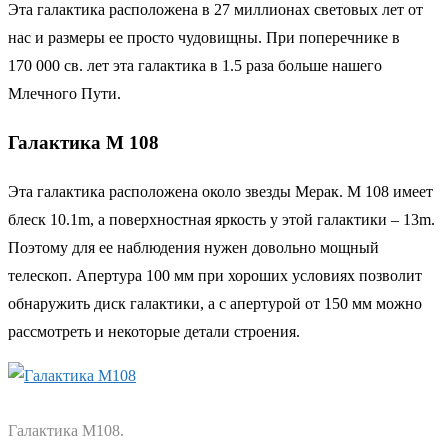
Эта галактика расположена в 27 миллионах световых лет от
нас и размеры ее просто чудовищны. При поперечнике в
170 000 св. лет эта галактика в 1.5 раза больше нашего
Млечного Пути.
Галактика М 108
Эта галактика расположена около звезды Мерак. М 108 имеет
блеск 10.1m, а поверхностная яркость у этой галактики – 13m.
Поэтому для ее наблюдения нужен довольно мощный
телескоп. Апертура 100 мм при хороших условиях позволит
обнаружить диск галактики, а с апертурой от 150 мм можно
рассмотреть и некоторые детали строения.
Галактика М108.