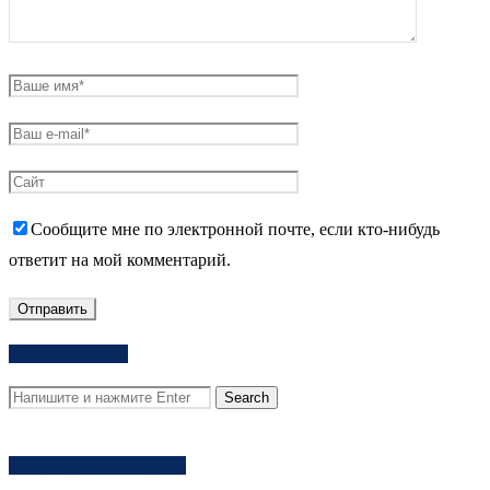
Сообщите мне по электронной почте, если кто-нибудь
ответит на мой комментарий.
Поиск на сайте
Популярное за неделю