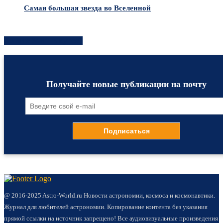
Самая большая звезда во Вселенной
Хотите быть в курсе?
Получайте новые публикации на почту
@ 2016-2025 Astro-World.ru Новости астрономии, космоса и космонавтики.
Журнал для любителей астрономии. Копирование контента без указания
прямой ссылки на источник запрещено! Все аудиовизуальные произведения