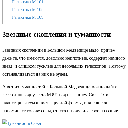
Галактика М 101
Галактика М 108
Галактика М 109
Звездные скопления и туманности
Звездных скоплений в Большой Медведице мало, причем
даже те, что имеются, довольно неплотные, содержат немного
звезд, и слишком тусклые для небольших телескопов. Поэтому
останавливаться на них не будем.
А вот из туманностей в Большой Медведице можно найти
всего лишь одну – это M 87, под названием Сова. Это
планетарная туманность круглой формы, и внешне она
напоминает голову совы, отчего и получила свое название.