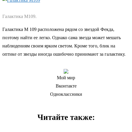
Галактика М109.
Галактика М 109 расположена рядом со звездой Фекда,
поэтому найти ее легко. Однако сама звезда может мешать
наблюдениям своим ярким светом. Кроме того, блик на
оптике от звезды иногда ошибочно принимают за галактику.
Мой мир
Вконтакте
Одноклассники
Читайте также: