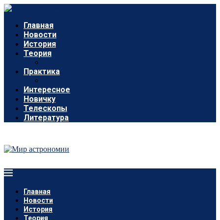
Главная
Новости
История
Теория
Практика
Интересное
Новичку
Телескопы
Литература
Главная
Новости
История
Теория