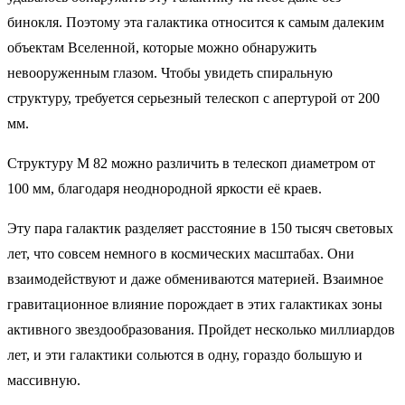
бинокля. Поэтому эта галактика относится к самым далеким
объектам Вселенной, которые можно обнаружить
невооруженным глазом. Чтобы увидеть спиральную
структуру, требуется серьезный телескоп с апертурой от 200
мм.
Структуру М 82 можно различить в телескоп диаметром от
100 мм, благодаря неоднородной яркости её краев.
Эту пара галактик разделяет расстояние в 150 тысяч световых
лет, что совсем немного в космических масштабах. Они
взаимодействуют и даже обмениваются материей. Взаимное
гравитационное влияние порождает в этих галактиках зоны
активного звездообразования. Пройдет несколько миллиардов
лет, и эти галактики сольются в одну, гораздо большую и
массивную.