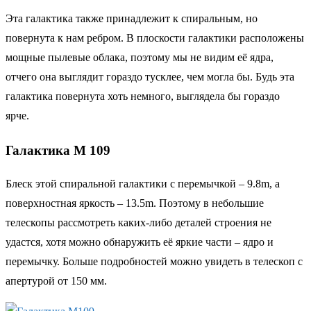
Эта галактика также принадлежит к спиральным, но
повернута к нам ребром. В плоскости галактики расположены
мощные пылевые облака, поэтому мы не видим её ядра,
отчего она выглядит гораздо тусклее, чем могла бы. Будь эта
галактика повернута хоть немного, выглядела бы гораздо
ярче.
Галактика М 109
Блеск этой спиральной галактики с перемычкой – 9.8m, а
поверхностная яркость – 13.5m. Поэтому в небольшие
телескопы рассмотреть каких-либо деталей строения не
удастся, хотя можно обнаружить её яркие части – ядро и
перемычку. Больше подробностей можно увидеть в телескоп с
апертурой от 150 мм.