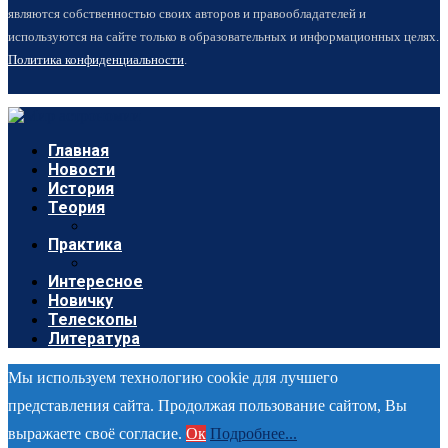
являются собственностью своих авторов и правообладателей и
используются на сайте только в образовательных и информационных целях.
Политика конфиденциальности
.
Главная
Новости
История
Теория
Практика
Интересное
Новичку
Телескопы
Литература
Мы используем технологию cookie для лучшего
представления сайта. Продолжая пользование сайтом, Вы
выражаете своё согласие.
Ок
Подробнее...