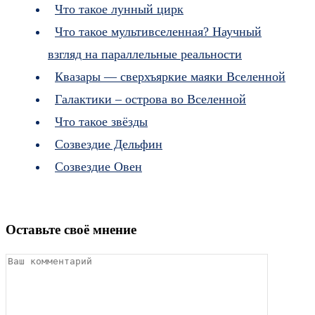
Что такое лунный цирк
Что такое мультивселенная? Научный
взгляд на параллельные реальности
Квазары — сверхъяркие маяки Вселенной
Галактики – острова во Вселенной
Что такое звёзды
Созвездие Дельфин
Созвездие Овен
Оставьте своё мнение